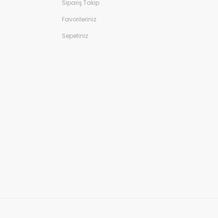
Sipariş Takip
Favorileriniz
Sepetiniz