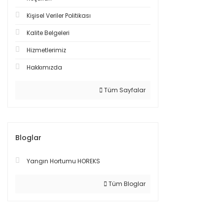
Kişisel Veriler Politikası
Kalite Belgeleri
Hizmetlerimiz
Hakkımızda
Tüm Sayfalar
Bloglar
Yangın Hortumu HOREKS
Tüm Bloglar