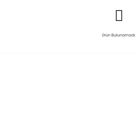
Ürün Bulunamadı.