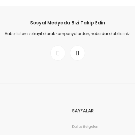
Sosyal Medyada Bizi Takip Edin
Haber listemize kayıt olarak kampanyalardan, haberdar olabilirsiniz.
SAYFALAR
Kalite Belgeleri