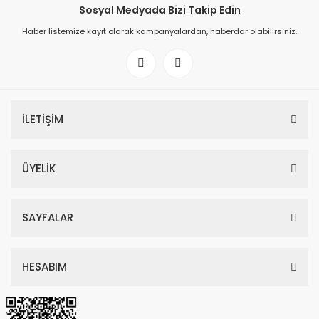
Sosyal Medyada Bizi Takip Edin
Haber listemize kayıt olarak kampanyalardan, haberdar olabilirsiniz.
İLETİŞİM
ÜYELİK
SAYFALAR
HESABIM