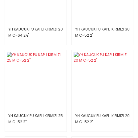
YH KAUCUK PU KAPLI KIRMIZI 20
YH KAUCUK PU KAPLI KIRMIZI 30
M C-64 2½''
M C-52 2''
YH KAUCUK PU KAPLI KIRMIZI 25
YH KAUCUK PU KAPLI KIRMIZI 20
M C-52 2''
M C-52 2''