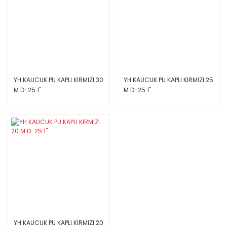
YH KAUCUK PU KAPLI KIRMIZI 30
YH KAUCUK PU KAPLI KIRMIZI 25
M D-25 1''
M D-25 1''
YH KAUCUK PU KAPLI KIRMIZI 20