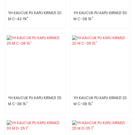
YH KAUCUK PU KAPLI KIRMIZI 20
YH KAUCUK PU KAPLI KIRMIZI 30
M C-42 1¾''
M C-38 1½''
YH KAUCUK PU KAPLI KIRMIZI 25
YH KAUCUK PU KAPLI KIRMIZI 20
M C-38 1½''
M C-38 1½''