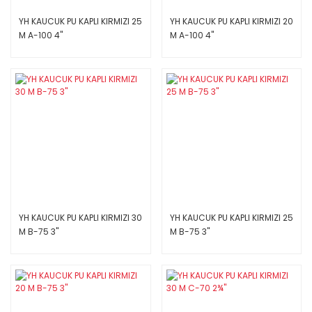
YH KAUCUK PU KAPLI KIRMIZI 25
YH KAUCUK PU KAPLI KIRMIZI 20
M A-100 4''
M A-100 4''
YH KAUCUK PU KAPLI KIRMIZI 30
YH KAUCUK PU KAPLI KIRMIZI 25
M B-75 3''
M B-75 3''