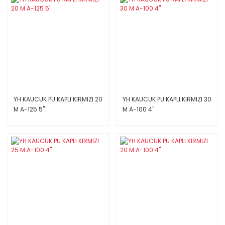
YH KAUCUK PU KAPLI KIRMIZI 20
YH KAUCUK PU KAPLI KIRMIZI 30
M A-125 5''
M A-100 4''