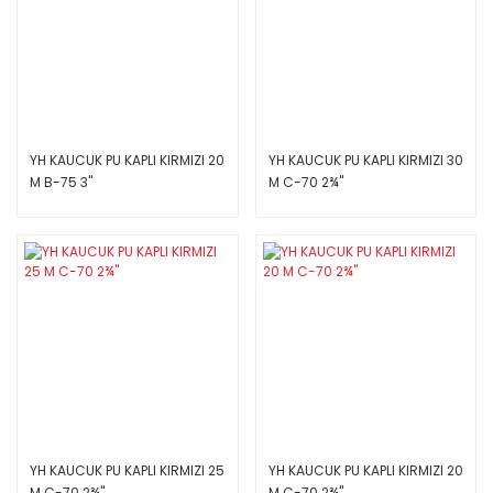
YH KAUCUK PU KAPLI KIRMIZI 20
YH KAUCUK PU KAPLI KIRMIZI 30
M B-75 3''
M C-70 2¾''
YH KAUCUK PU KAPLI KIRMIZI 25
YH KAUCUK PU KAPLI KIRMIZI 20
M C-70 2¾''
M C-70 2¾''