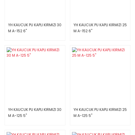
YH KAUCUK PU KAPLI KIRMIZI 30
YH KAUCUK PU KAPLI KIRMIZI 25
M A-152 6''
M A-152 6''
YH KAUCUK PU KAPLI KIRMIZI 30
YH KAUCUK PU KAPLI KIRMIZI 25
M A-125 5''
M A-125 5''